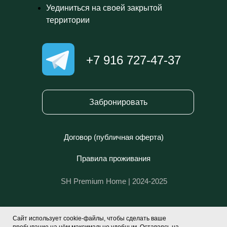
Уединиться на своей закрытой
территории
+7 916 727-47-37
Забронировать
Договор (публичная оферта)
Правила проживания
SH Premium Home | 2024-2025
Сайт использует cookie-файлы, чтобы сделать ваше